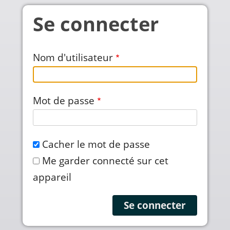
Aller au contenu principal
Se connecter
Nom d'utilisateur
Mot de passe
Cacher le mot de passe
Me garder connecté sur cet
appareil