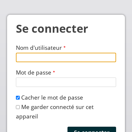
Se connecter
Nom d'utilisateur
Mot de passe
Cacher le mot de passe
Me garder connecté sur cet
appareil