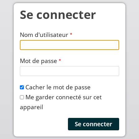
Aller au contenu principal
Se connecter
Nom d'utilisateur
Mot de passe
Cacher le mot de passe
Me garder connecté sur cet
appareil