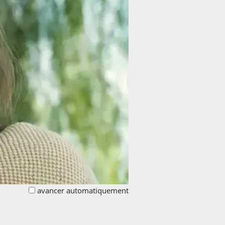
avancer automatiquement